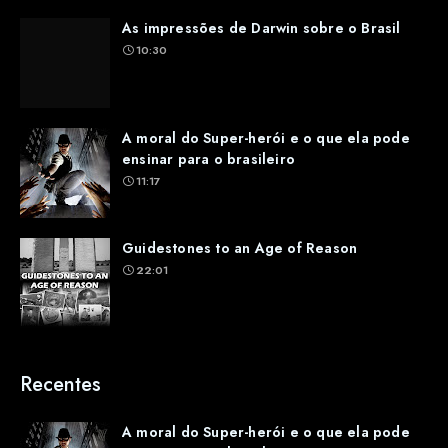
As impressões de Darwin sobre o Brasil
10:30
A moral do Super-herói e o que ela pode
ensinar para o brasileiro
11:17
Guidestones to an Age of Reason
22:01
Recentes
A moral do Super-herói e o que ela pode