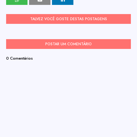
TALVEZ VOCÊ GOSTE DESTAS POSTAGENS
POSTAR UM COMENTÁRIO
0 Comentários