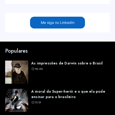
Me siga no LinkedIn
Populares
As impressões de Darwin sobre o Brasil
10:30
A moral do Super-herói e o que ela pode
ensinar para o brasileiro
11:17