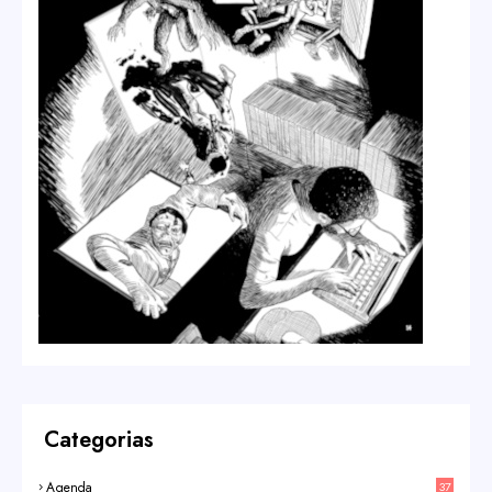
Categorias
Agenda
37