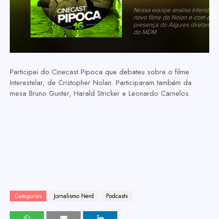
Participei do Cinecast Pipoca que debateu sobre o filme
Interestelar, de Cristopher Nolan. Participaram também da
mesa Bruno Gunter, Harald Stricker e Leonardo Carnelos.
Categorias
Jornalismo Nerd
Podcasts