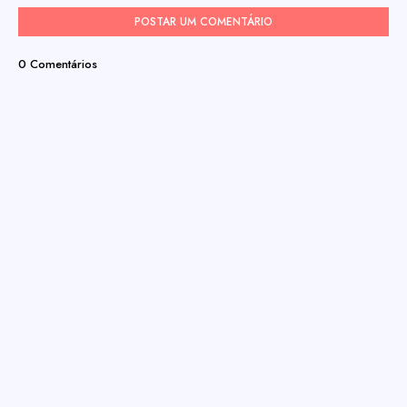
POSTAR UM COMENTÁRIO
0 Comentários