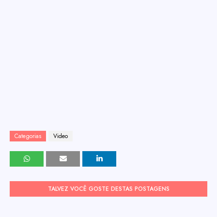
Categorias
Video
TALVEZ VOCÊ GOSTE DESTAS POSTAGENS