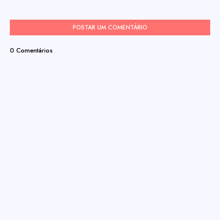
POSTAR UM COMENTÁRIO
0 Comentários