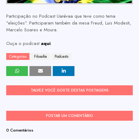
Participação no Podcast Uarévaa que teve como tema
"eleições". Participaram também da mesa Freud, Luis Modesti,
Marcelo Soares e Moura.
Ouça o podcast
aqui
.
Categorias
Filosofia
Podcasts
TALVEZ VOCÊ GOSTE DESTAS POSTAGENS
POSTAR UM COMENTÁRIO
0 Comentários