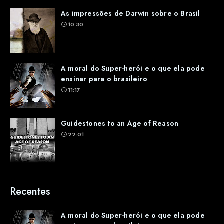
As impressões de Darwin sobre o Brasil
10:30
A moral do Super-herói e o que ela pode
ensinar para o brasileiro
11:17
Guidestones to an Age of Reason
22:01
Recentes
A moral do Super-herói e o que ela pode