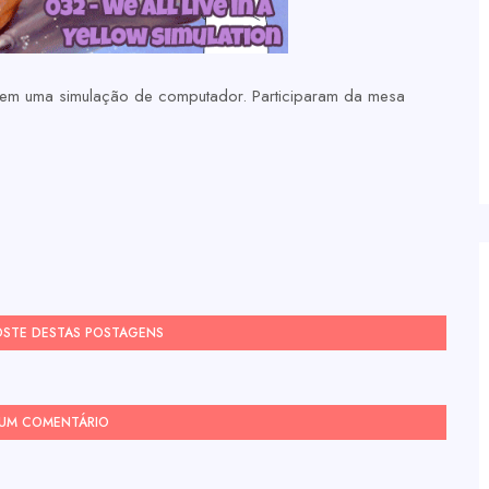
 em uma simulação de computador. Participaram da mesa
OSTE DESTAS POSTAGENS
 UM COMENTÁRIO