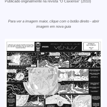
Publicado originalmente na revista "O Caxiense" (2010)
Para ver a imagem maior, clique com o botão direito - abrir
imagem em nova guia