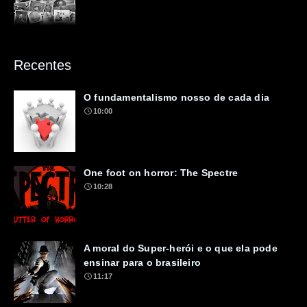
Recentes
O fundamentalismo nosso de cada dia
10:00
One foot on horror: The Spectre
10:28
A moral do Super-herói e o que ela pode
ensinar para o brasileiro
11:17