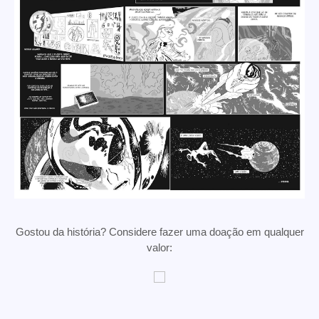
Gostou da história? Considere fazer uma doação em qualquer
valor: