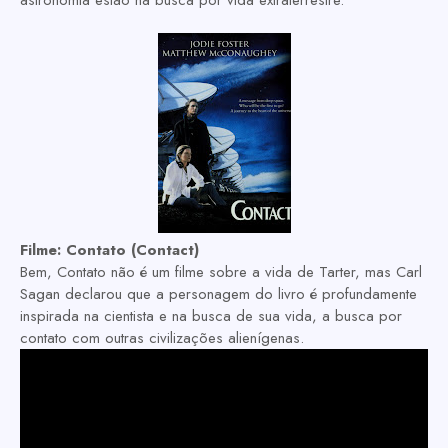
Filme:
Contato (Contact)
Bem, Contato não é um filme sobre a vida de Tarter, mas Carl
Sagan declarou que a personagem do livro é profundamente
inspirada na cientista e na busca de sua vida, a busca por
contato com outras civilizações alienígenas.