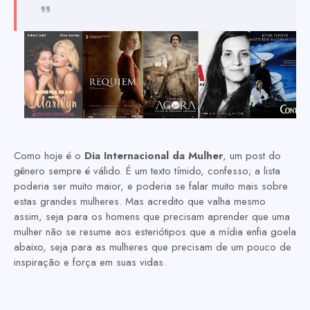
Como hoje é o
Dia Internacional da Mulher
, um post do
gênero sempre é válido. É um texto tímido, confesso; a lista
poderia ser muito maior, e poderia se falar muito mais sobre
estas grandes mulheres. Mas acredito que valha mesmo
assim, seja para os homens que precisam aprender que uma
mulher não se resume aos esteriótipos que a mídia enfia goela
abaixo, seja para as mulheres que precisam de um pouco de
inspiração e força em suas vidas.