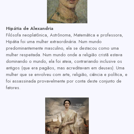
Hipátia de Alexandria
Filósofa neoplatônica, Astrônoma, Matemática e professora,
Hipátia foi uma mulher extraordinária. Num mundo
predominantemente masculino, ela se destacou como uma
mulher respeitada. Num mundo onde a religião cristã estava
dominando o mundo, ela foi ateia, contrariando inclusive os
antigos (que era pagãos, mas acreditavam em deuses). Uma
mulher que se envolveu com arte, religião, ciência e política, e
foi assassinada provavelmente por conta deste conjunto de
fatores.