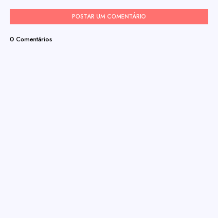
POSTAR UM COMENTÁRIO
0 Comentários