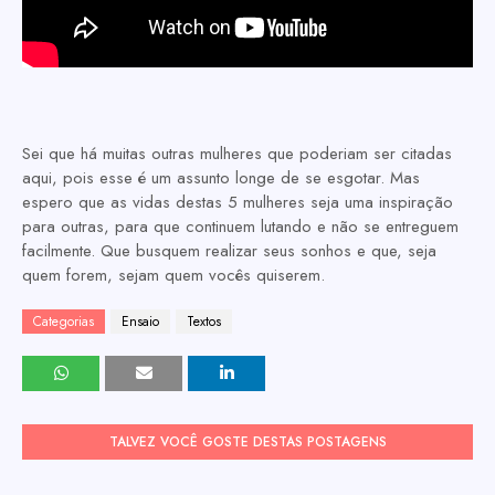
Sei que há muitas outras mulheres que poderiam ser citadas
aqui, pois esse é um assunto longe de se esgotar. Mas
espero que as vidas destas 5 mulheres seja uma inspiração
para outras, para que continuem lutando e não se entreguem
facilmente. Que busquem realizar seus sonhos e que, seja
quem forem, sejam quem vocês quiserem.
Categorias
Ensaio
Textos
TALVEZ VOCÊ GOSTE DESTAS POSTAGENS