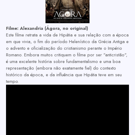
Filme:
Alexandria (Ágora, no original)
Este filme retrata a vida de Hipátia e sua relação com a época
em que vivia, o fim do período Helenístico da Grécia Antiga e
o advento e oficialização do cristianismo perante o Império
Romano. Embora muitos critiquem o filme por ser "anticristão",
é uma excelente história sobre fundamentalismo e uma boa
representação (embora não exatamente fiel) do contexto
histórico da época, e da influência que Hipátia teve em seu
tempo.