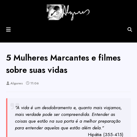
5 Mulheres Marcantes e filmes
sobre suas vidas
Algures
11:06
"A vida é um desdobramento e, quanto mais viajamos,
mais verdade pode ser compreendida. Entender as
coisas que estão na sua porta é a melhor preparação
para entender aquelas que estão além dela."
Hipátia (355-415)