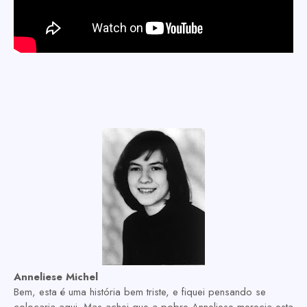
Anneliese Michel
Bem, esta é uma história bem triste, e fiquei pensando se