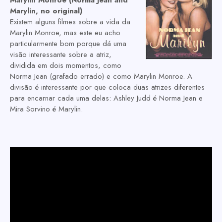
Marylin, no original)
Existem alguns filmes sobre a vida da
Marylin Monroe, mas este eu acho
particularmente bom porque dá uma
visão interessante sobre a atriz,
dividida em dois momentos, como
Norma Jean (grafado errado) e como Marylin Monroe. A
divisão é interessante por que coloca duas atrizes diferentes
para encarnar cada uma delas: Ashley Judd é Norma Jean e
Mira Sorvino é Marylin.